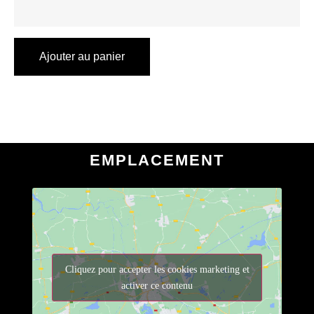
Ajouter au panier
EMPLACEMENT
Cliquez pour accepter les cookies marketing et
activer ce contenu