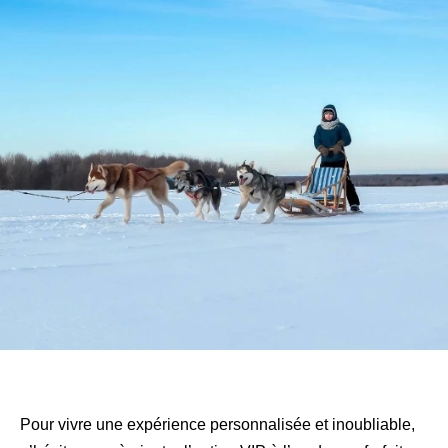
Pour vivre une expérience personnalisée et inoubliable,