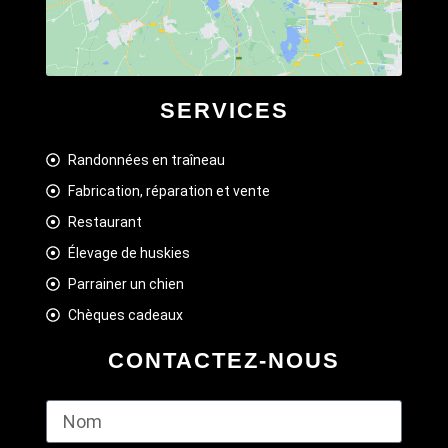
SERVICES
Randonnées en traîneau
Fabrication, réparation et vente
Restaurant
Élevage de huskies
Parrainer un chien
Chèques cadeaux
CONTACTEZ-NOUS