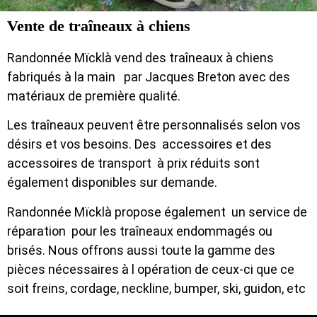
Vente de traîneaux à chiens
Randonnée Mïcklà vend des traîneaux à chiens
fabriqués à la main par Jacques Breton avec des
matériaux de première qualité.
Les traîneaux peuvent être personnalisés selon vos
désirs et vos besoins. Des accessoires et des
accessoires de transport à prix réduits sont
également disponibles sur demande.
Randonnée Mïcklà propose également un service de
réparation pour les traîneaux endommagés ou
brisés. Nous offrons aussi toute la gamme des
pièces nécessaires à l opération de ceux-ci que ce
soit freins, cordage, neckline, bumper, ski, guidon, etc