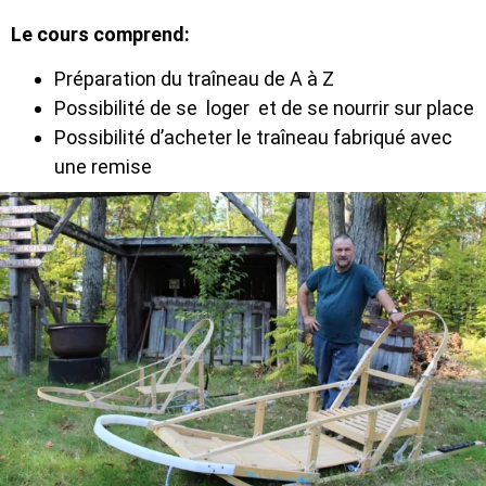
Le cours comprend:
Préparation du traîneau de A à Z
Possibilité de se loger et de se nourrir sur place
Possibilité d’acheter le traîneau fabriqué avec
une remise