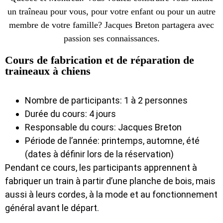
un traîneau pour vous, pour votre enfant ou pour un autre
membre de votre famille? Jacques Breton partagera avec
passion ses connaissances.
Cours de fabrication et de réparation de
traineaux à chiens
Nombre de participants: 1 à 2 personnes
Durée du cours: 4 jours
Responsable du cours: Jacques Breton
Période de l’année: printemps, automne, été
(dates à définir lors de la réservation)
Pendant ce cours, les participants apprennent à
fabriquer un train à partir d’une planche de bois, mais
aussi à leurs cordes, à la mode et au fonctionnement
général avant le départ.