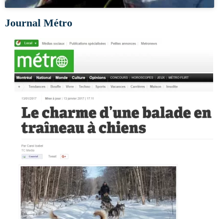
Journal Métro