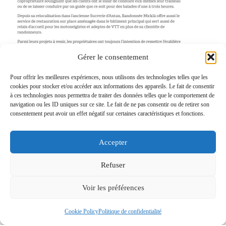
Gérer le consentement
Pour offrir les meilleures expériences, nous utilisons des technologies telles que les
cookies pour stocker et/ou accéder aux informations des appareils. Le fait de consentir
à ces technologies nous permettra de traiter des données telles que le comportement de
navigation ou les ID uniques sur ce site. Le fait de ne pas consentir ou de retirer son
consentement peut avoir un effet négatif sur certaines caractéristiques et fonctions.
Journal La Presse
Accepter
Refuser
Voir les préférences
Cookie Policy
Politique de confidentialité