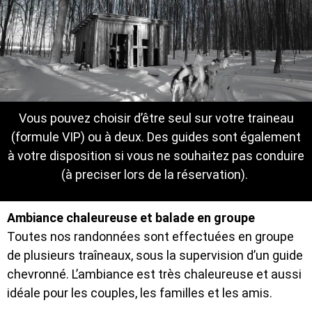
Vous pouvez choisir d’être seul sur votre traineau
(formule VIP) ou à deux. Des guides sont également
à votre disposition si vous ne souhaitez pas conduire
(à preciser lors de la réservation).
Ambiance chaleureuse et balade en groupe
Toutes nos randonnées sont effectuées en groupe
de plusieurs traîneaux, sous la supervision d’un guide
chevronné. L’ambiance est très chaleureuse et aussi
idéale pour les couples, les familles et les amis.