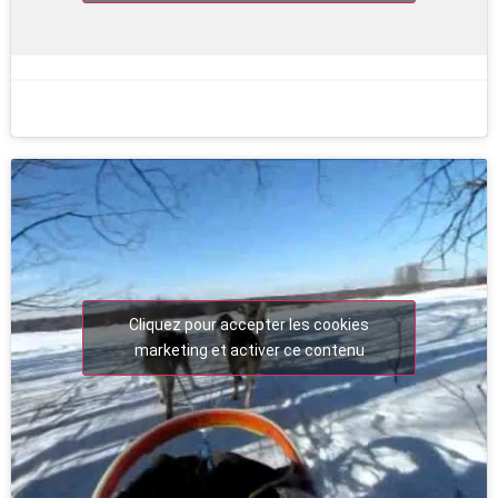
Cliquez pour accepter les cookies
marketing et activer ce contenu