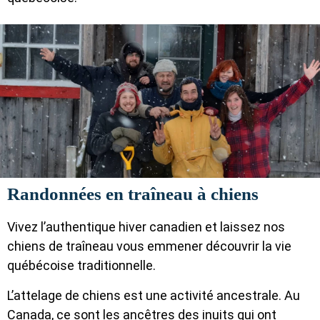
Randonnées en traîneau à chiens
Vivez l’authentique hiver canadien et laissez nos
chiens de traîneau vous emmener découvrir la vie
québécoise traditionnelle.
L’attelage de chiens est une activité ancestrale. Au
Canada, ce sont les ancêtres des inuits qui ont