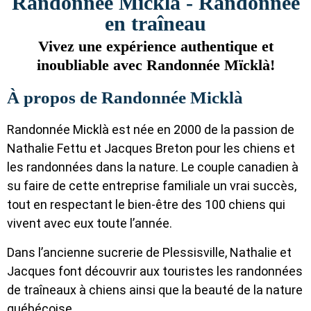
Randonnée Mïcklà - Randonnée
en traîneau
Vivez une expérience authentique et
inoubliable avec Randonnée Mïcklà!
À propos de Randonnée Micklà
Randonnée Micklà est née en 2000 de la passion de
Nathalie Fettu et Jacques Breton pour les chiens et
les randonnées dans la nature. Le couple canadien à
su faire de cette entreprise familiale un vrai succès,
tout en respectant le bien-être des 100 chiens qui
vivent avec eux toute l’année.
Dans l’ancienne sucrerie de Plessisville, Nathalie et
Jacques font découvrir aux touristes les randonnées
de traîneaux à chiens ainsi que la beauté de la nature
québécoise.