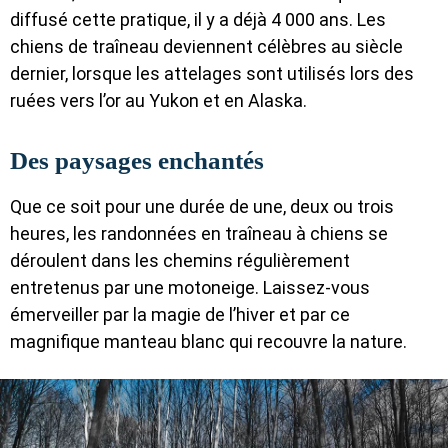
diffusé cette pratique, il y a déjà 4 000 ans. Les
chiens de traîneau deviennent célèbres au siècle
dernier, lorsque les attelages sont utilisés lors des
ruées vers l’or au Yukon et en Alaska.
Des paysages enchantés
Que ce soit pour une durée de une, deux ou trois
heures, les randonnées en traîneau à chiens se
déroulent dans les chemins régulièrement
entretenus par une motoneige. Laissez-vous
émerveiller par la magie de l’hiver et par ce
magnifique manteau blanc qui recouvre la nature.