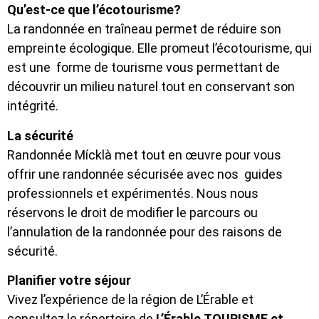
Qu’est-ce que l’écotourisme?
La randonnée en traîneau permet de réduire son
empreinte écologique. Elle promeut l’écotourisme, qui
est une forme de tourisme vous permettant de
découvrir un milieu naturel tout en conservant son
intégrité.
La sécurité
Randonnée Mícklà met tout en œuvre pour vous
offrir une randonnée sécurisée avec nos guides
professionnels et expérimentés. Nous nous
réservons le droit de modifier le parcours ou
l’annulation de la randonnée pour des raisons de
sécurité.
Planifier votre séjour
Vivez l’expérience de la région de L’Érable et
consultez le répertoire de
L’Érable TOURISME et