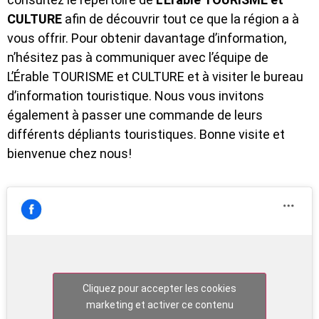
CULTURE
afin de découvrir tout ce que la région a à
vous offrir. Pour obtenir davantage d’information,
n’hésitez pas à communiquer avec l’équipe de
L’Érable TOURISME et CULTURE et à visiter le bureau
d’information touristique. Nous vous invitons
également à passer une commande de leurs
différents dépliants touristiques. Bonne visite et
bienvenue chez nous!
Cliquez pour accepter les cookies
marketing et activer ce contenu