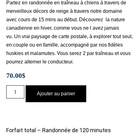
Partez en randonnée en traîneau à chiens à travers de
merveilleux décors de neige à travers notre domaine
avec cours de 15 mins au début. Découvrez la nature
canadienne en hiver, comme vous ne l avez jamais
vu. Un vrai paysage de carte postale, à explorer tout seul,
en couple ou en famille, accompagné par nos fidèles
huskies et malamutes. Vous serez 2 par traîneau et vous
pourrez alterner le conducteur.
70.00
$
Ajouter au panier
Forfait total – Randonnée de 120 minutes