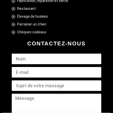
Fabrication, réparation et vente
Restaurant
Élevage de huskies
Parrainer un chien
Chèques cadeaux
CONTACTEZ-NOUS