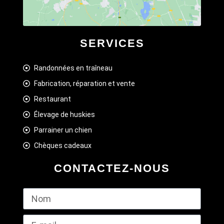
SERVICES
Randonnées en traîneau
Fabrication, réparation et vente
Restaurant
Élevage de huskies
Parrainer un chien
Chèques cadeaux
CONTACTEZ-NOUS