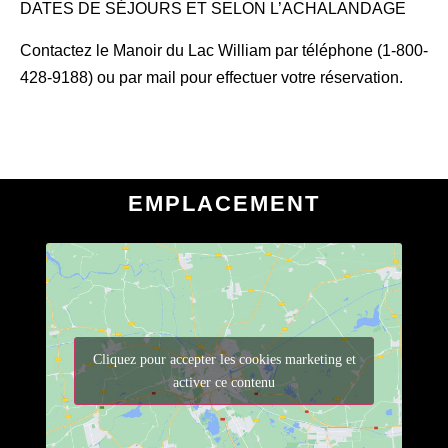
DATES DE SÉJOURS ET SELON L’ACHALANDAGE
Contactez le Manoir du Lac William par téléphone (1-800-
428-9188) ou par mail pour effectuer votre réservation.
EMPLACEMENT
Cliquez pour accepter les cookies marketing et
activer ce contenu