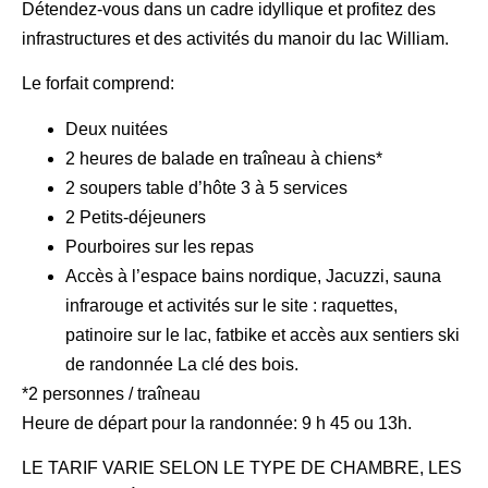
Détendez-vous dans un cadre idyllique et profitez des
infrastructures et des activités du manoir du lac William.
Le forfait comprend:
Deux nuitées
2 heures de balade en traîneau à chiens*
2 soupers table d’hôte 3 à 5 services
2 Petits-déjeuners
Pourboires sur les repas
Accès à l’espace bains nordique, Jacuzzi, sauna
infrarouge et activités sur le site : raquettes,
patinoire sur le lac, fatbike et accès aux sentiers ski
de randonnée La clé des bois.
*2 personnes / traîneau
Heure de départ pour la randonnée: 9 h 45 ou 13h.
LE TARIF VARIE SELON LE TYPE DE CHAMBRE, LES