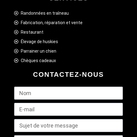
Randonnées en traîneau
Fabrication, réparation et vente
Restaurant
Élevage de huskies
Parrainer un chien
Chèques cadeaux
CONTACTEZ-NOUS