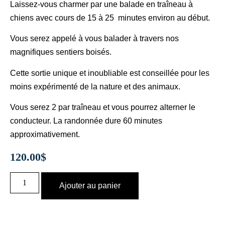
Laissez-vous charmer par une balade en traîneau à
chiens avec cours de 15 à 25 minutes environ au début.
Vous serez appelé à vous balader à travers nos
magnifiques sentiers boisés.
Cette sortie unique et inoubliable est conseillée pour les
moins expérimenté de la nature et des animaux.
Vous serez 2 par traîneau et vous pourrez alterner le
conducteur. La randonnée dure 60 minutes
approximativement.
120.00
$
Ajouter au panier