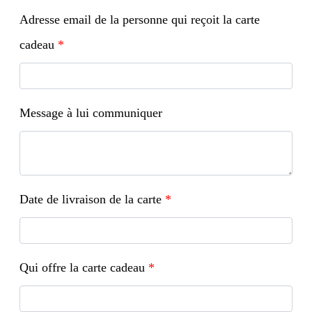
Adresse email de la personne qui reçoit la carte
cadeau
*
Message à lui communiquer
Date de livraison de la carte
*
Qui offre la carte cadeau
*