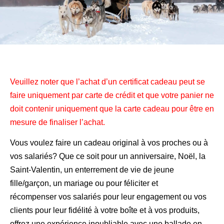
Veuillez noter que l’achat d’un certificat cadeau peut se
faire uniquement par carte de crédit et que votre panier ne
doit contenir uniquement que la carte cadeau pour être en
mesure de finaliser l’achat.
Vous voulez faire un cadeau original à vos proches ou à
vos salariés? Que ce soit pour un anniversaire, Noël, la
Saint-Valentin, un enterrement de vie de jeune
fille/garçon, un mariage ou pour féliciter et
récompenser vos salariés pour leur engagement ou vos
clients pour leur fidélité à votre boîte et à vos produits,
offrez une expérience inoubliable avec une ballade en