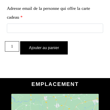
Adresse email de la personne qui offre la carte
cadeau
*
Ajouter au panier
EMPLACEMENT