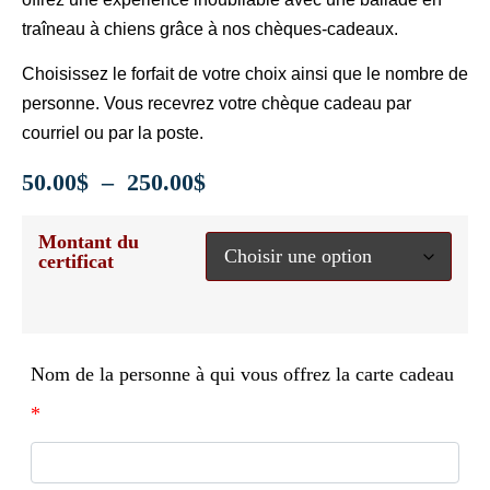
traîneau à chiens grâce à nos chèques-cadeaux.
Choisissez le forfait de votre choix ainsi que le nombre de
personne. Vous recevrez votre chèque cadeau par
courriel ou par la poste.
50.00
$
–
250.00
$
Montant du
certificat
Nom de la personne à qui vous offrez la carte cadeau
*